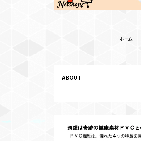
ホーム
ABOUT