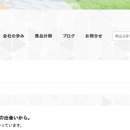
会社の歩み
商品分類
ブログ
お問合せ