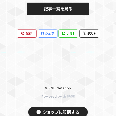
記事一覧を見る
保存
シェア
LINE
ポスト
© KSB Netshop
Powered by
ショップに質問する