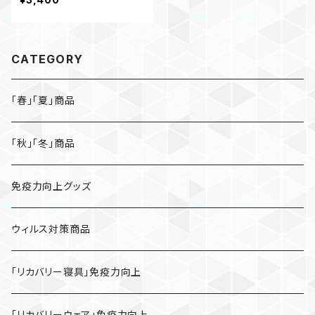
CATEGORY
「春」「夏」商品
「秋」「冬」商品
免疫力向上グッズ
ウィルス対策商品
「リカバリー寝具」免疫力向上
「リカバリーウェア」免疫力向上