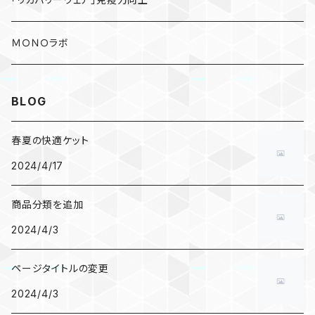
ＭＯＮＯラボ
BLOG
春夏の快適ケット
2024/4/17
商品分類を追加
2024/4/3
ページタイトルの変更
2024/4/3