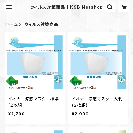
ウィルス対策商品 | KSB Netshop
ホーム
ウィルス対策商品
イオナ 涼感マスク 標準
イオナ 涼感マスク 大判
(２枚組)
(２枚組)
¥2,700
¥2,900