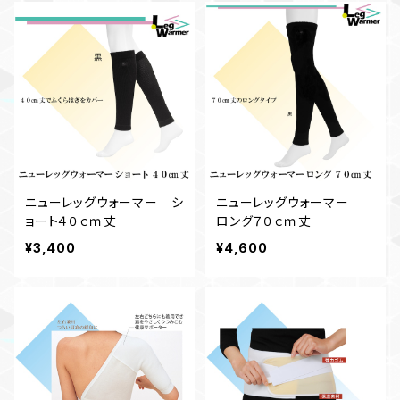
ニューレッグウォーマー シ
ニューレッグウォーマー
ョート４０ｃｍ丈
ロング７０ｃｍ丈
¥3,400
¥4,600