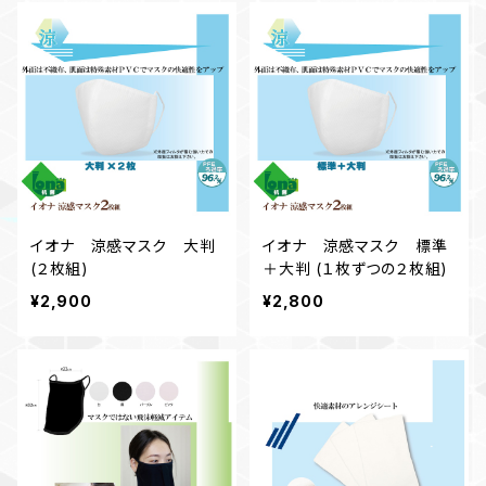
イオナ 涼感マスク 大判
イオナ 涼感マスク 標準
(２枚組)
＋大判 (１枚ずつの２枚組)
¥2,900
¥2,800