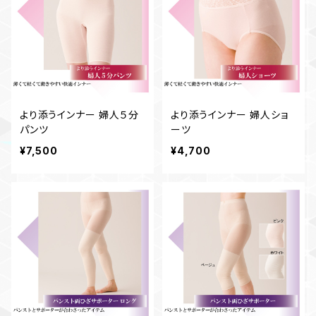
より添うインナー 婦人５分
より添うインナー 婦人ショ
パンツ
ーツ
¥7,500
¥4,700