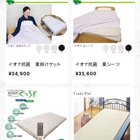
イオナ抗菌 夏掛けケット
イオナ抗菌 夏シーツ
¥34,900
¥33,600