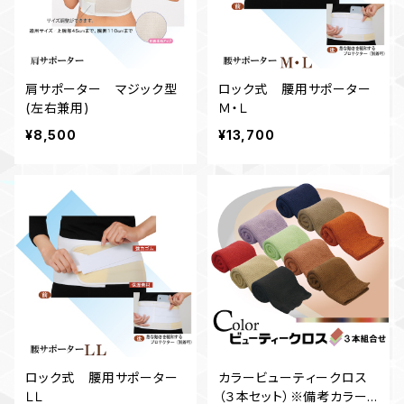
肩サポーター マジック型
ロック式 腰用サポーター
(左右兼用)
Ｍ・Ｌ
¥8,500
¥13,700
ロック式 腰用サポーター
カラービューティークロス
ＬＬ
（３本セット）※備考カラー