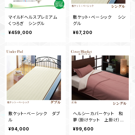
マイルドヘルスプレミアム
敷ケット・ベーシック シン
くつろぎ シングル
グル
¥459,000
¥67,200
敷ケット・ベーシック ダブ
ヘルシーカバーケット 和
ル
夢（掛けケット 上掛け）シ
ングル
¥94,000
¥99,600