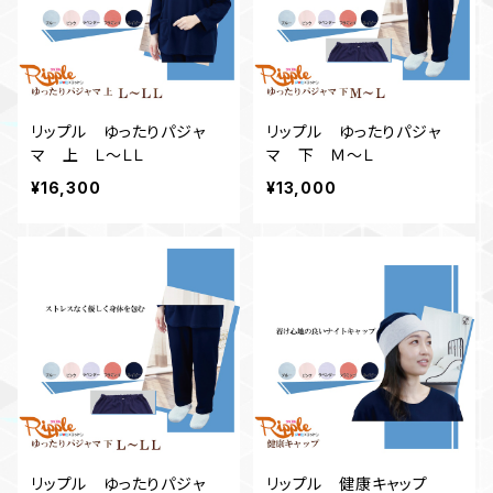
リップル ゆったりパジャ
リップル ゆったりパジャ
マ 上 Ｌ～ＬＬ
マ 下 Ｍ～Ｌ
¥16,300
¥13,000
リップル ゆったりパジャ
リップル 健康キャップ