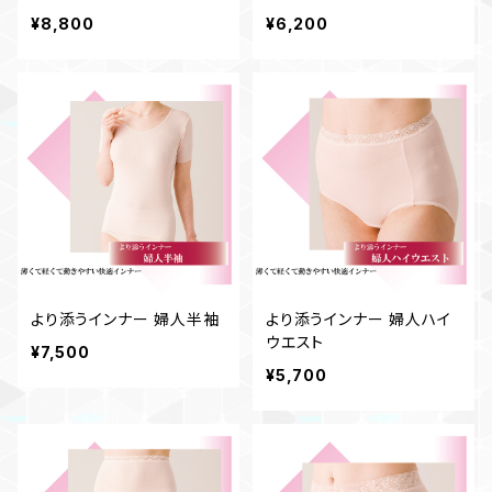
¥8,800
¥6,200
より添うインナー 婦人半袖
より添うインナー 婦人ハイ
ウエスト
¥7,500
¥5,700