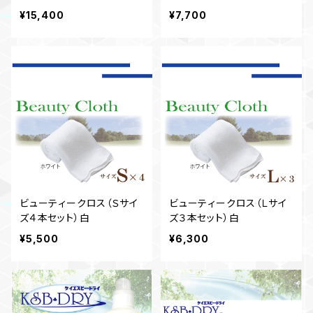
選択
¥15,400
¥7,700
ビューティークロス（Ｓサイ
ビューティークロス（Ｌサイ
ズ４本セット）白
ズ３本セット）白
¥5,500
¥6,300