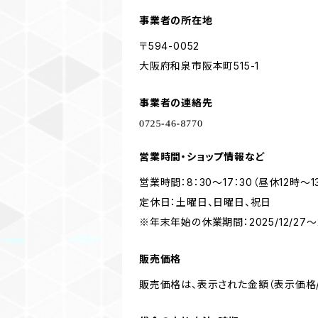
事業者の所在地
〒594-0052
大阪府和泉市阪本町515-1
事業者の連絡先
営業時間・ショップ情報など
営業時間：8：30～17：30（昼休12時～
定休日：土曜日、日曜日、祝日
※年末年始の休業期間：2025/12/27～2
販売価格
販売価格は、表示された金額（表示価格/