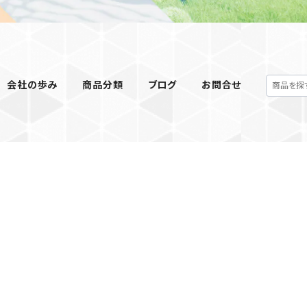
会社の歩み
商品分類
ブログ
お問合せ