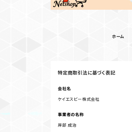
ホーム
特定商取引法に基づく表記
会社名
ケイエスビー株式会社
事業者の名称
岸部 成治