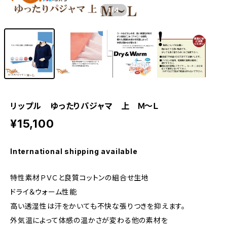
1
/4
リップル ゆったりパジャマ 上 Ｍ～Ｌ
¥15,100
International shipping available
特性素材ＰＶＣと良質コットンの組合せ生地
ドライ＆ウォーム性能
高い透湿性は汗をかいても不快な張りつきを抑えます。
外気温によって体感の温かさが変わる他の素材を