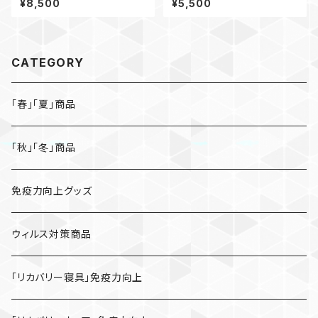
¥8,500
¥5,500
CATEGORY
「春」「夏」商品
「秋」「冬」商品
免疫力向上グッズ
ウィルス対策商品
「リカバリー寝具」免疫力向上