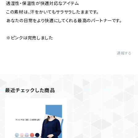
透湿性・保温性が快適対応なアイテム
この素材は、汗をかいてもサラサラしたままです。
あなたの日常をより快適にしてくれる最高のパートナーです。
※ピンクは完売しました
通報する
最近チェックした商品