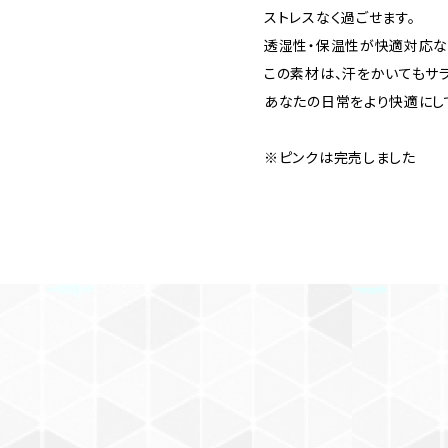
ストレスなく過ごせます。
透湿性・保温性が快適対応な
この素材は、汗をかいてもサラ
あなたの日常をより快適にし
※ピンクは完売しました