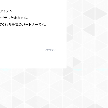
アイテム
サラしたままです。
てくれる最高のパートナーです。
通報する