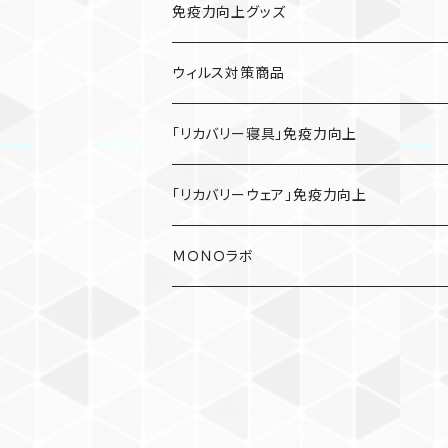
免疫力向上グッズ
ウィルス対策商品
「リカバリー寝具」免疫力向上
「リカバリーウェア」免疫力向上
ＭＯＮＯラボ