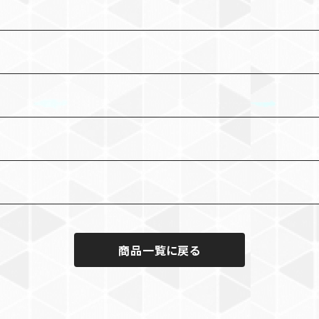
商品一覧に戻る