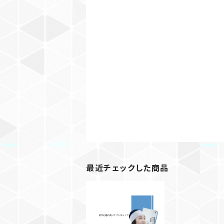
最近チェックした商品