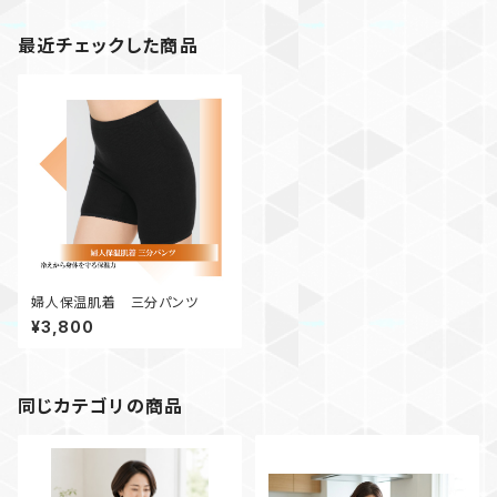
最近チェックした商品
婦人保温肌着 三分パンツ
¥3,800
同じカテゴリの商品