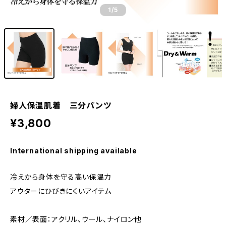
1
/5
婦人保温肌着 三分パンツ
¥3,800
International shipping available
冷えから身体を守る高い保温力
アウターにひびきにくいアイテム
素材／表面：アクリル、ウール、ナイロン他