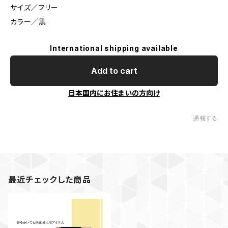
サイズ／フリー
カラー／黒
International shipping available
Add to cart
日本国内にお住まいの方向け
通報する
最近チェックした商品