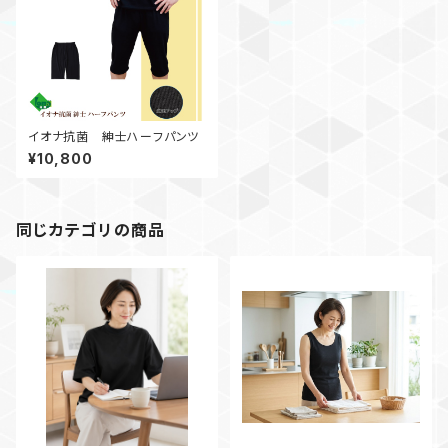
イオナ抗菌 紳士ハーフパンツ
¥10,800
同じカテゴリの商品