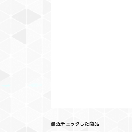
最近チェックした商品