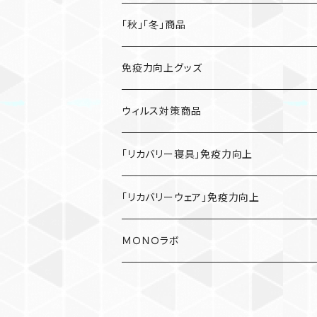
「秋」「冬」商品
免疫力向上グッズ
ウィルス対策商品
「リカバリー寝具」免疫力向上
「リカバリーウェア」免疫力向上
ＭＯＮＯラボ