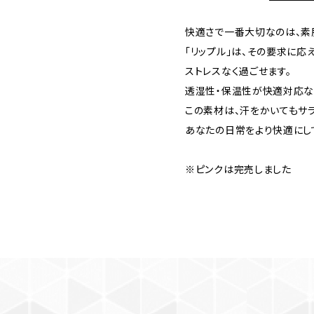
快適さで一番大切なのは、素
「リップル」は、その要求に応
ストレスなく過ごせます。
透湿性・保温性が快適対応な
この素材は、汗をかいてもサラ
あなたの日常をより快適にし
※ピンクは完売しました