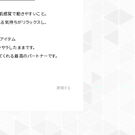
肌感覚で動きやすいこと。
える気持ちがリラックスし、
アイテム
サラしたままです。
てくれる最高のパートナーです。
通報する