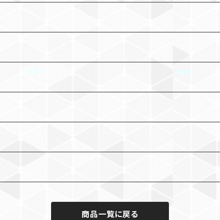
商品一覧に戻る