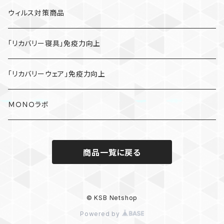
ウィルス対策商品
「リカバリー寝具」免疫力向上
「リカバリーウェア」免疫力向上
ＭＯＮＯラボ
商品一覧に戻る
© KSB Netshop
Powered by