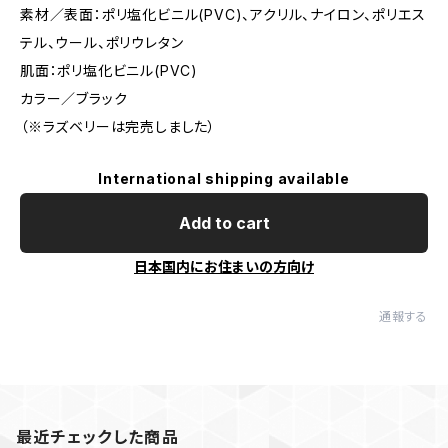
素材／表面：ポリ塩化ビニル(PVC)、アクリル、ナイロン、ポリエス
テル、ウール、ポリウレタン
肌面：ポリ塩化ビニル(PVC)
カラー／ブラック
（※ラズベリーは完売しました）
International shipping available
Add to cart
日本国内にお住まいの方向け
通報する
最近チェックした商品