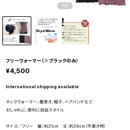
1
/3
フリーウォーマー（※ブラックのみ）
¥4,500
International shipping available
ネックウォーマー、腹巻き、帽子、ヘアバンドなど
おしゃれに、便利に自由スタイル
サイズ／フリー 幅：約21cm 丈：約29cm（平置き時）