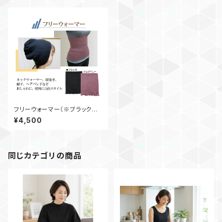
フリーウォーマー（※ブラックの
み）
¥4,500
同じカテゴリの商品