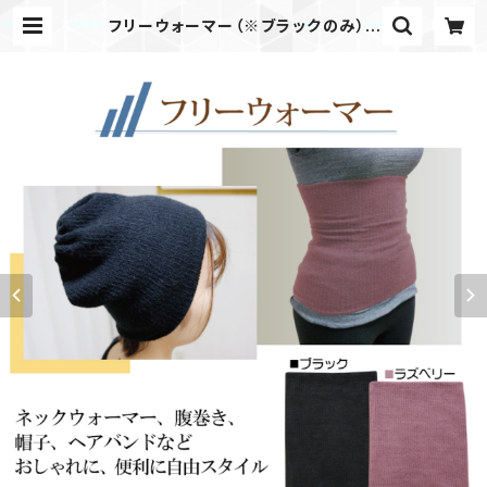
フリーウォーマー（※ブラックのみ） |
KSB Netshop