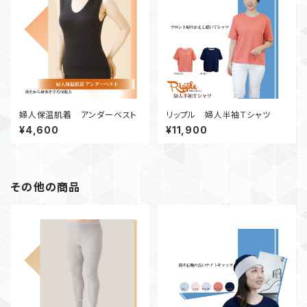
婦人保温肌着 アンダーベスト
リップル 婦人半袖Ｔシャツ
¥4,600
¥11,900
その他の商品